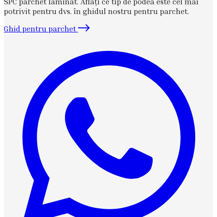
SPC parchet laminat. Aflați ce tip de podea este cel mai
potrivit pentru dvs. în ghidul nostru pentru parchet.
Ghid pentru parchet