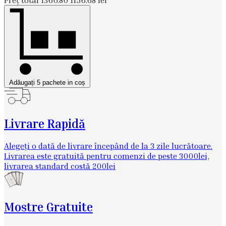
Adăugați 5 pachete in coș
Livrare Rapidă
Alegeți o dată de livrare începând de la 3 zile lucrătoare.
Livrarea este gratuită pentru comenzi de peste 3000lei,
livrarea standard costă 200lei
Mostre Gratuite