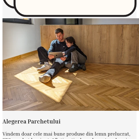
Alegerea Parchetului
Vindem doar cele mai bune produse din lemn prelucrat,